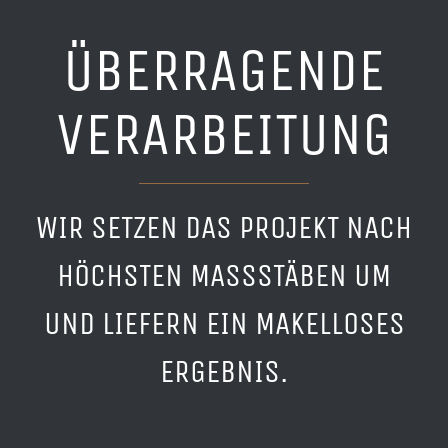
ÜBERRAGENDE
VERARBEITUNG
WIR SETZEN DAS PROJEKT NACH
HÖCHSTEN MASSSTÄBEN UM
UND LIEFERN EIN MAKELLOSES
ERGEBNIS.