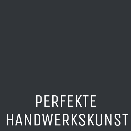
PERFEKTE
HANDWERKSKUNST