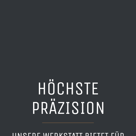
HÖCHSTE
PRÄZISION