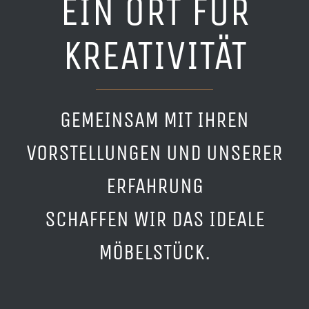
EIN ORT FÜR
KREATIVITÄT
GEMEINSAM MIT IHREN
VORSTELLUNGEN UND UNSERER
ERFAHRUNG
SCHAFFEN WIR DAS IDEALE
MÖBELSTÜCK.