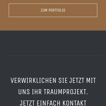
ZUM PORTFOLIO
VERWIRKLICHEN SIE JETZT MIT
UNS IHR TRAUMPROJEKT.
JETZT EINFACH KONTAKT