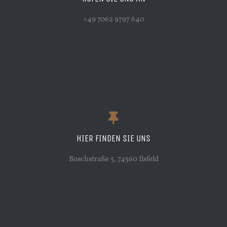
+49 7062 9797 640
HIER FINDEN SIE UNS
Boschstraße 5, 74360 Ilsfeld