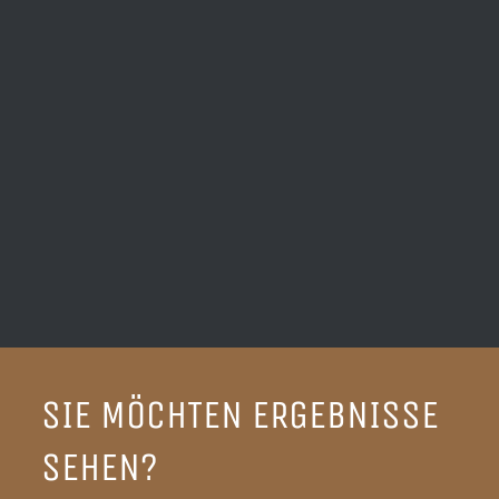
SIE MÖCHTEN ERGEBNISSE
SEHEN?