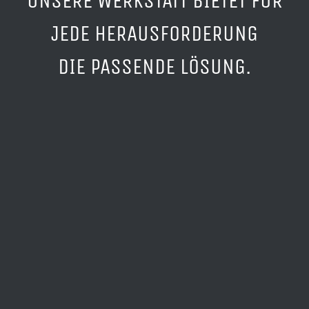
UNSERE WERKSTATT BIETET FÜR
JEDE HERAUSFORDERUNG
DIE PASSENDE LÖSUNG.