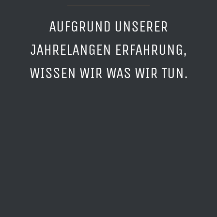
AUFGRUND UNSERER
JAHRELANGEN ERFAHRUNG,
WISSEN WIR WAS WIR TUN.