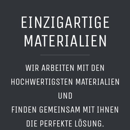
EINZIGARTIGE
MATERIALIEN
WIR ARBEITEN MIT DEN
HOCHWERTIGSTEN MATERIALIEN
UND
FINDEN GEMEINSAM MIT IHNEN
DIE PERFEKTE LÖSUNG.