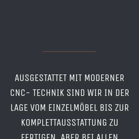
AUSGESTATTET MIT MODERNER
CNC- TECHNIK SIND WIR IN DER
LAGE VOM EINZELMÖBEL BIS ZUR
KOMPLETTAUSSTATTUNG ZU
FERTIGEN. ABER BEI ALLEN