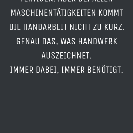
MASCHINENTÄTIGKEITEN KOMMT
DIE HANDARBEIT NICHT ZU KURZ.
GENAU DAS, WAS HANDWERK
AUSZEICHNET.
IMMER DABEI, IMMER BENÖTIGT.