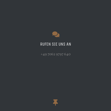
RUFEN SIE UNS AN
+49 7062 9797 640