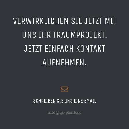
VERWIRKLICHEN SIE JETZT MIT
UNS IHR TRAUMPROJEKT.
JETZT EINFACH KONTAKT
AUFNEHMEN.
SCHREIBEN SIE UNS EINE EMAIL
info@gs-planb.de