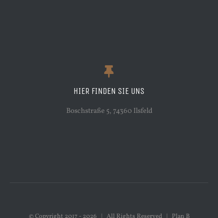
HIER FINDEN SIE UNS
Boschstraße 5, 74360 Ilsfeld
© Copyright 2017 -
2026 | All Rights Reserved | Plan B