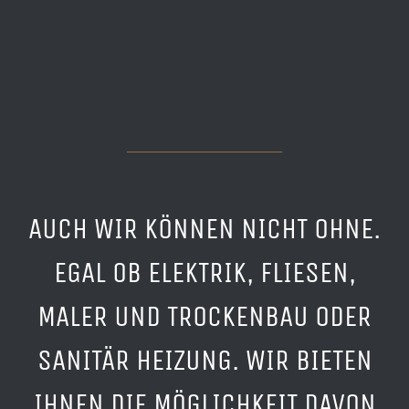
AUCH WIR KÖNNEN NICHT OHNE.
EGAL OB ELEKTRIK, FLIESEN,
MALER UND TROCKENBAU ODER
SANITÄR HEIZUNG. WIR BIETEN
IHNEN DIE MÖGLICHKEIT DAVON