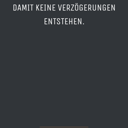
DAMIT KEINE VERZÖGERUNGEN
ENTSTEHEN.