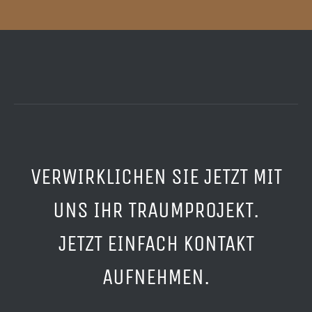
VERWIRKLICHEN SIE JETZT MIT
UNS IHR TRAUMPROJEKT.
JETZT EINFACH KONTAKT
AUFNEHMEN.