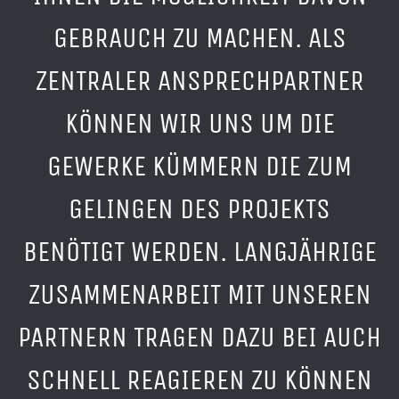
GEBRAUCH ZU MACHEN. ALS
ZENTRALER ANSPRECHPARTNER
KÖNNEN WIR UNS UM DIE
GEWERKE KÜMMERN DIE ZUM
GELINGEN DES PROJEKTS
BENÖTIGT WERDEN. LANGJÄHRIGE
ZUSAMMENARBEIT MIT UNSEREN
PARTNERN TRAGEN DAZU BEI AUCH
SCHNELL REAGIEREN ZU KÖNNEN