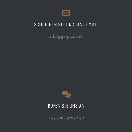
SCHREIBEN SIE UNS EINE EMAIL
info@gs-planb.de
RUFEN SIE UNS AN
+49 7062 9797 640