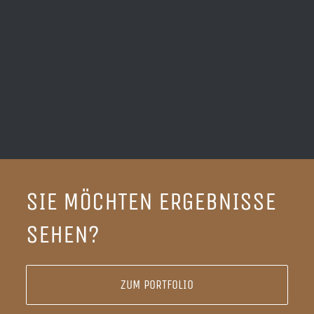
SIE MÖCHTEN ERGEBNISSE
SEHEN?
ZUM PORTFOLIO